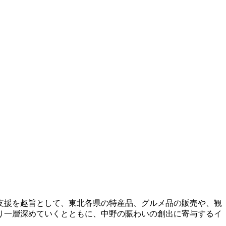
支援を趣旨として、東北各県の特産品、グルメ品の販売や、観
り一層深めていくとともに、中野の賑わいの創出に寄与するイ