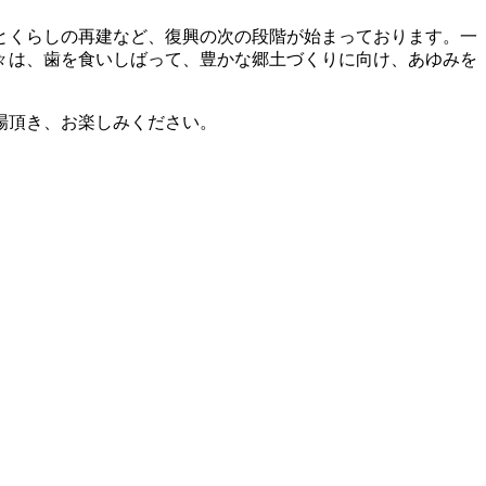
とくらしの再建など、復興の次の段階が始まっております。一
々は、歯を食いしばって、豊かな郷土づくりに向け、あゆみを
場頂き、お楽しみください。