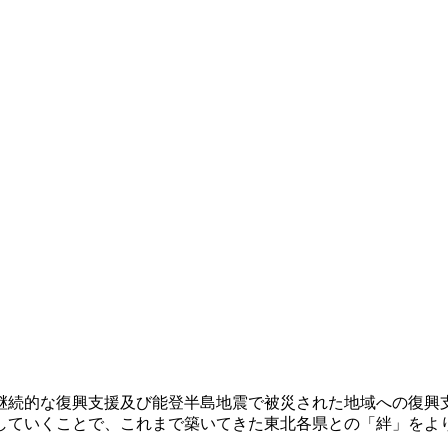
継続的な復興支援及び能登半島地震で被災された地域への復興
していくことで、これまで築いてきた東北各県との「絆」をよ
）