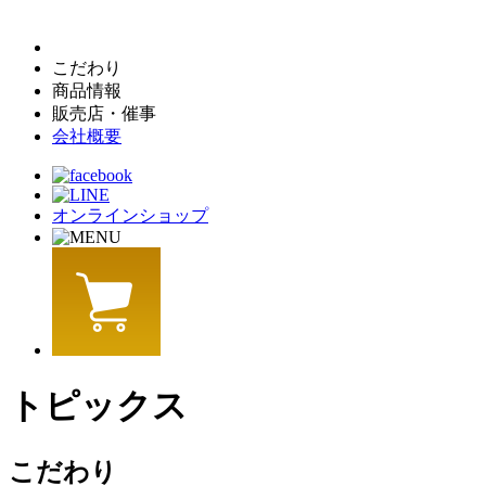
こだわり
商品情報
販売店・催事
会社概要
オンラインショップ
トピックス
こだわり