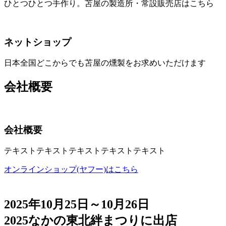
ひとつひとつ手作り。苫屋の製造所・常設販売店はこちら
ネットショップ
日本全国どこからでも苫屋の燻製をお求めいただけます
会社概要
会社概要
テキストテキストテキストテキストテキスト
オンラインショップ(ヤフー)はこちら
2025年10月25日～10月26日
2025なかの東北絆まつりに出店