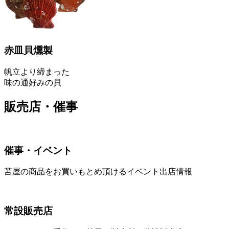
赤皿貝燻製
帆立より締まった
味の通好みの貝
販売店・催事
催事・イベント
苫屋の商品をお買いもとめ頂けるイベント出店情報
常設販売店