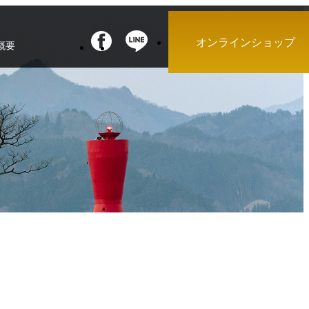
オンラインショップ
概要