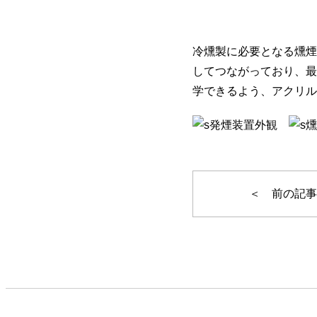
冷燻製に必要となる燻煙
してつながっており、最
学できるよう、アクリル
＜ 前の記事