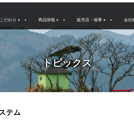
こだわり
商品情報
販売店・催事
会社
トピックス
ステム