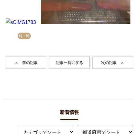
鮭・鱒
＜ 前の記事
記事一覧に戻る
次の記事 ＞
新着情報