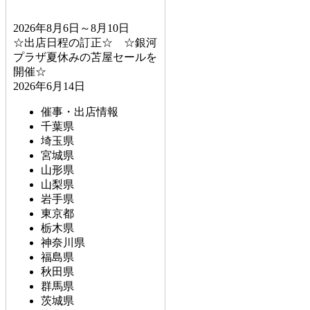
2026年8月6日～8月10日
☆出店日程の訂正☆ ☆銀河
プラザ夏休みの苫屋セールを
開催☆
2026年6月14日
催事・出店情報
千葉県
埼玉県
宮城県
山形県
山梨県
岩手県
東京都
栃木県
神奈川県
福島県
秋田県
群馬県
茨城県