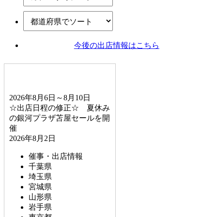
今後の出店情報
はこちら
2026年8月6日～8月10日
☆出店日程の修正☆ 夏休み
の銀河プラザ苫屋セールを開
催
2026年8月2日
催事・出店情報
千葉県
埼玉県
宮城県
山形県
岩手県