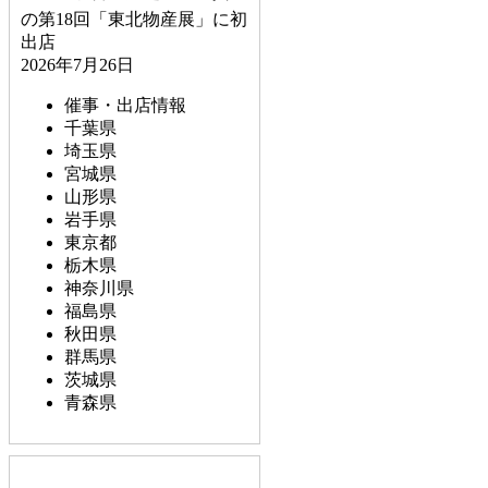
の第18回「東北物産展」に初
出店
2026年7月26日
催事・出店情報
千葉県
埼玉県
宮城県
山形県
岩手県
東京都
栃木県
神奈川県
福島県
秋田県
群馬県
茨城県
青森県