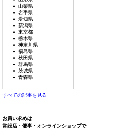
山梨県
岩手県
愛知県
新潟県
東京都
栃木県
神奈川県
福島県
秋田県
群馬県
茨城県
青森県
すべての記事を見る
お買い求めは
常設店・催事・オンラインショップで