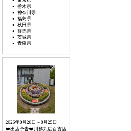
東京都
栃木県
神奈川県
福島県
秋田県
群馬県
茨城県
青森県
2026年8月20日～8月25日
❤️出店予告❤️川越丸広百貨店