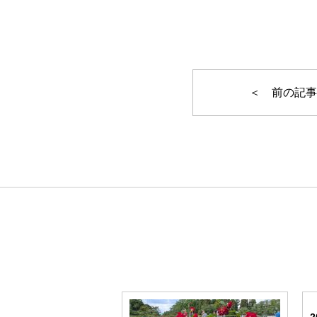
＜ 前の記事