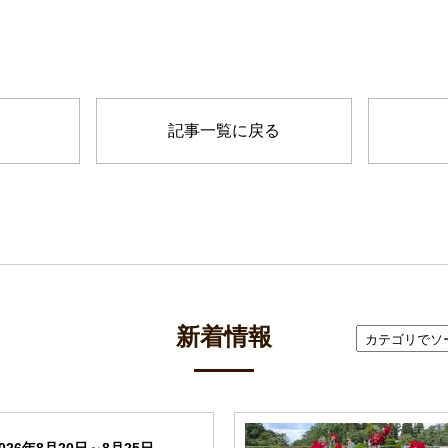
記事一覧に戻る
新着情報