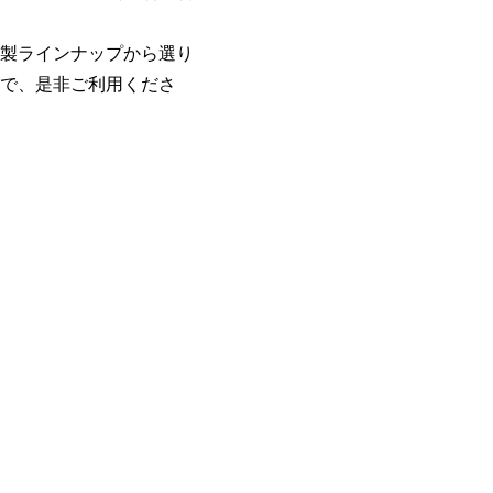
製ラインナップから選り
で、是非ご利用くださ