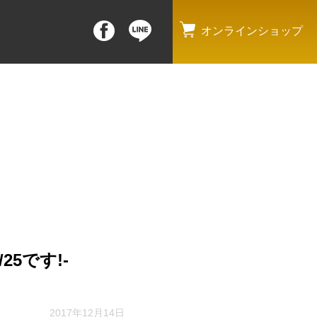
オンラインショップ
5です!-
2017年12月14日