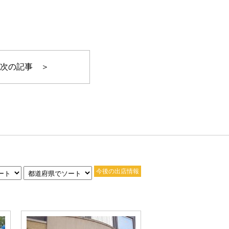
次の記事 ＞
今後の出店情報