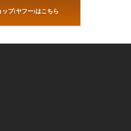
ップ(ヤフー)はこちら