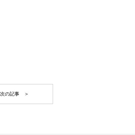
次の記事 ＞