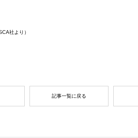
SCA社より）
記事一覧に戻る