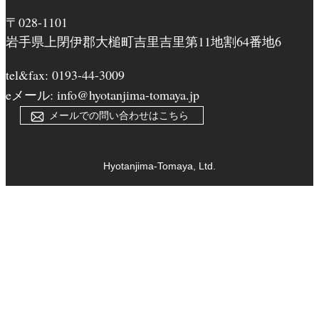
〒028-1101
岩手県上閉伊郡大槌町吉里吉里第11地割64番地6
tel&fax: 0193-44-3009
eメール: info@hyotanjima-tomaya.jp
メールでの問い合わせはこちら
Hyotanjima-Tomaya, Ltd.