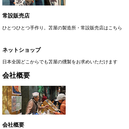
常設販売店
ひとつひとつ手作り。苫屋の製造所・常設販売店はこちら
ネットショップ
日本全国どこからでも苫屋の燻製をお求めいただけます
会社概要
会社概要