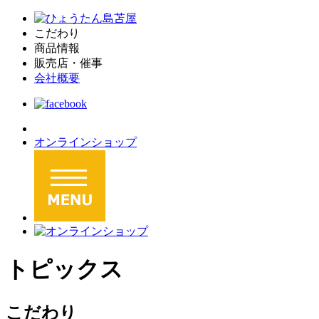
こだわり
商品情報
販売店・催事
会社概要
オンラインショップ
トピックス
こだわり