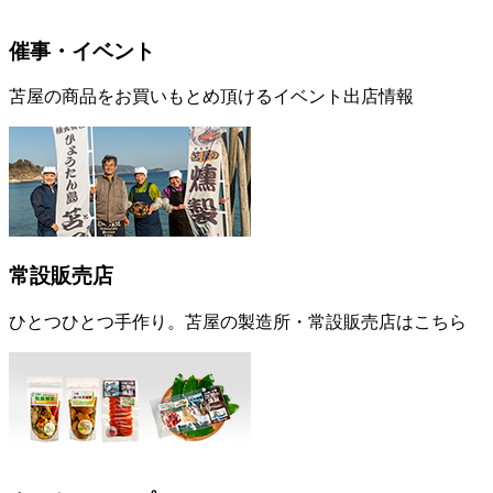
催事・イベント
苫屋の商品をお買いもとめ頂けるイベント出店情報
常設販売店
ひとつひとつ手作り。苫屋の製造所・常設販売店はこちら