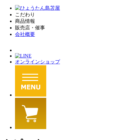
こだわり
商品情報
販売店・催事
会社概要
オンラインショップ