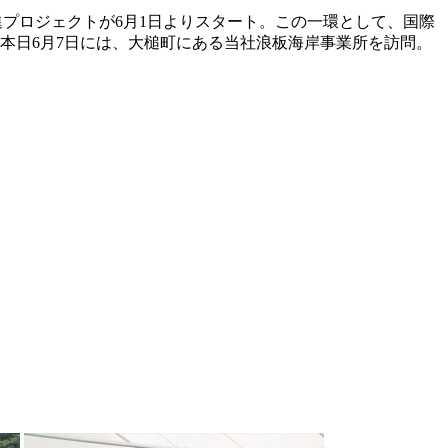
進プロジェクトが6月1日よりスタート。この一環として、国際
本日6月7日には、大槌町にある当社浪板海岸事業所を訪問。