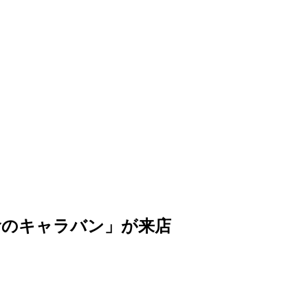
食のキャラバン」が来店