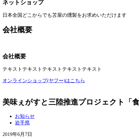
ネットショップ
日本全国どこからでも苫屋の燻製をお求めいただけます
会社概要
会社概要
テキストテキストテキストテキストテキスト
オンラインショップ(ヤフー)はこちら
美味ぇがすと三陸推進プロジェクト「
お知らせ
岩手県
2019年6月7日