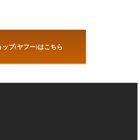
ップ(ヤフー)はこちら