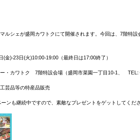
マルシェが盛岡カワトクにて開催されます。今回は、7階特設
)-23日(火)10:00-19:00（最終日は17:00終了）
カワトク 7階特設会場（盛岡市菜園一丁目10-1、 TEL: 019-
工芸品等の特産品販売
ンペーンも継続中ですので、素敵なプレゼントをゲットしてくだ