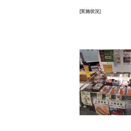
[実施状況]