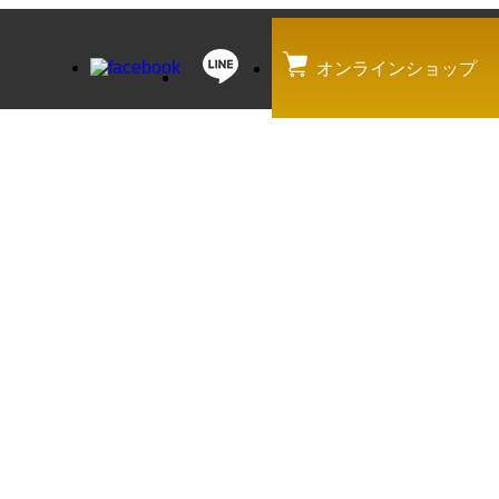
オンラインショップ