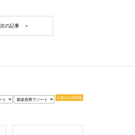
次の記事 ＞
今後の出店情報