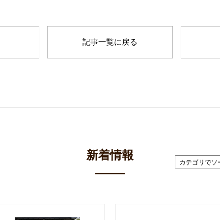
記事一覧に戻る
新着情報