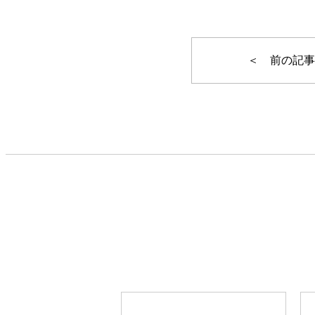
＜ 前の記事