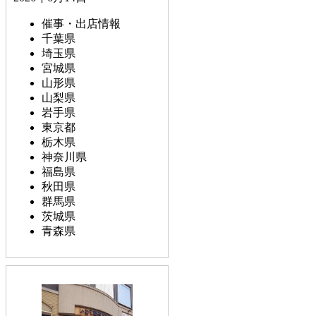
催事・出店情報
千葉県
埼玉県
宮城県
山形県
山梨県
岩手県
東京都
栃木県
神奈川県
福島県
秋田県
群馬県
茨城県
青森県