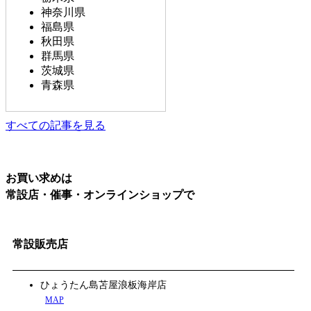
神奈川県
福島県
秋田県
群馬県
茨城県
青森県
すべての記事を見る
お買い求めは
常設店・催事・オンラインショップで
常設販売店
ひょうたん島苫屋浪板海岸店
MAP