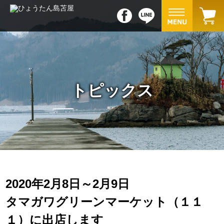
トピックス
2020年2月8日～2月9日
タマガワグリーンマーケット（１１
１）に出店します