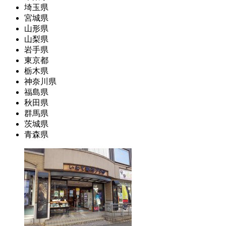
埼玉県
宮城県
山形県
山梨県
岩手県
東京都
栃木県
神奈川県
福島県
秋田県
群馬県
茨城県
青森県