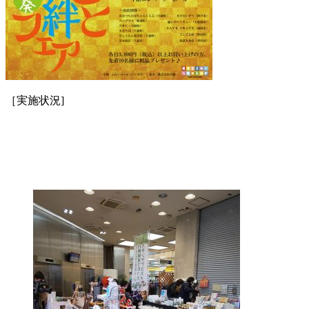
［実施状況]