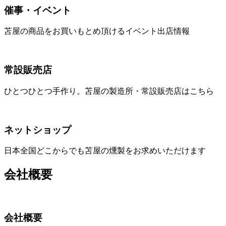
催事・イベント
苫屋の商品をお買いもとめ頂けるイベント出店情報
常設販売店
ひとつひとつ手作り。苫屋の製造所・常設販売店はこちら
ネットショップ
日本全国どこからでも苫屋の燻製をお求めいただけます
会社概要
会社概要