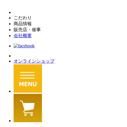
こだわり
商品情報
販売店・催事
会社概要
オンラインショップ