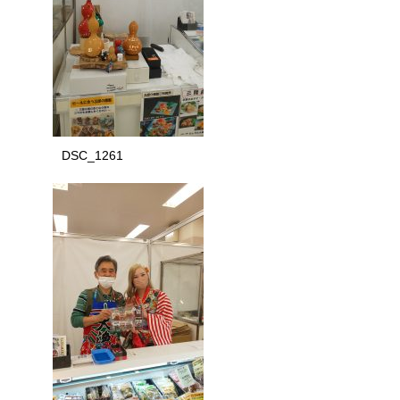
DSC_1261