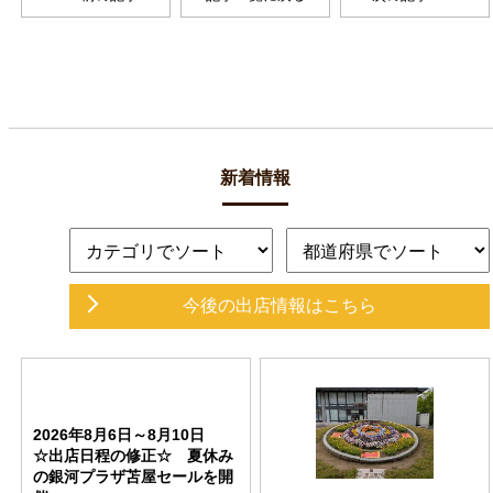
新着情報
今後の出店情報
はこちら
2026年8月6日～8月10日
☆出店日程の修正☆ 夏休み
の銀河プラザ苫屋セールを開