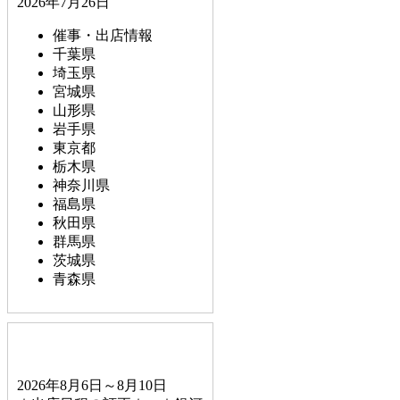
2026年7月26日
催事・出店情報
千葉県
埼玉県
宮城県
山形県
岩手県
東京都
栃木県
神奈川県
福島県
秋田県
群馬県
茨城県
青森県
2026年8月6日～8月10日