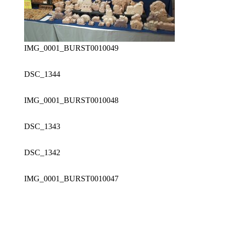
IMG_0001_BURST0010049
DSC_1344
IMG_0001_BURST0010048
DSC_1343
DSC_1342
IMG_0001_BURST0010047