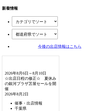
新着情報
今後の出店情報
はこちら
2026年8月6日～8月10日
☆出店日程の修正☆ 夏休み
の銀河プラザ苫屋セールを開
催
2026年8月2日
催事・出店情報
千葉県