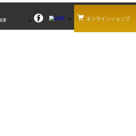
オンラインショップ
概要