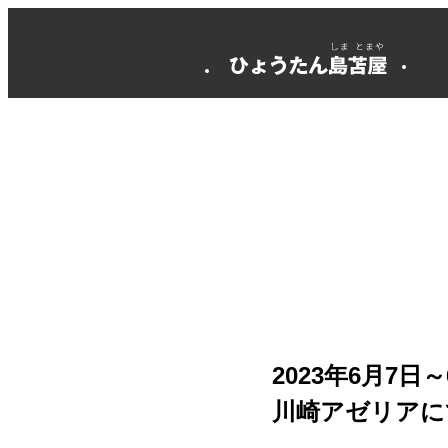
2023年6月7日～
川崎アゼリアに