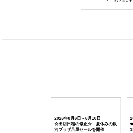
2026年8月6日～8月10日
☆出店日程の修正☆ 夏休みの銀
河プラザ苫屋セールを開催