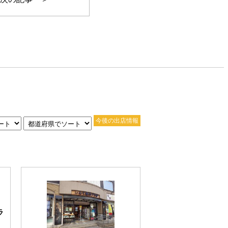
今後の出店情報
ラ