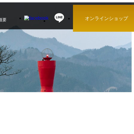
オンラインショップ
概要