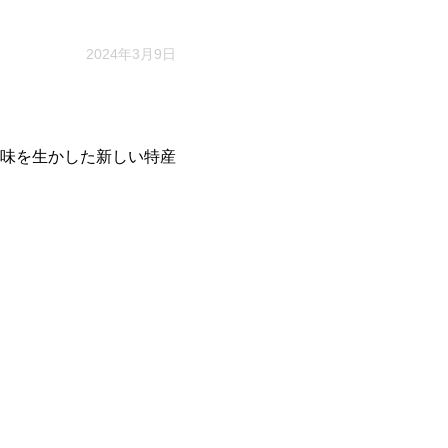
2024年3月9日
味を生かした新しい特産