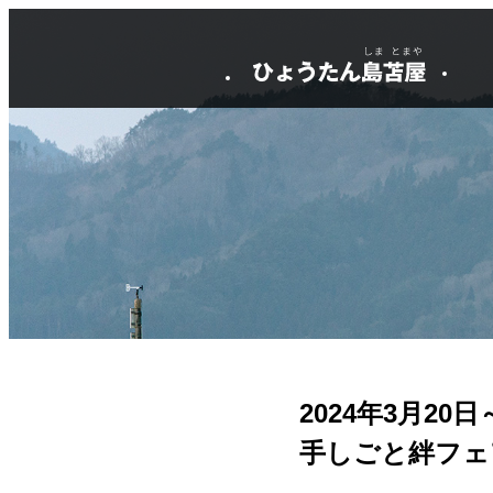
2024年3月20日
手しごと絆フェ