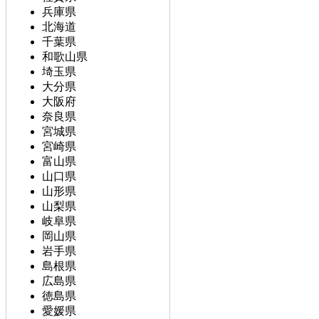
兵庫県
北海道
千葉県
和歌山県
埼玉県
大分県
大阪府
奈良県
宮城県
宮崎県
富山県
山口県
山形県
山梨県
岐阜県
岡山県
岩手県
島根県
広島県
徳島県
愛媛県