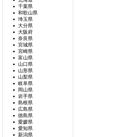
千葉県
和歌山県
埼玉県
大分県
大阪府
奈良県
宮城県
宮崎県
富山県
山口県
山形県
山梨県
岐阜県
岡山県
岩手県
島根県
広島県
徳島県
愛媛県
愛知県
新潟県