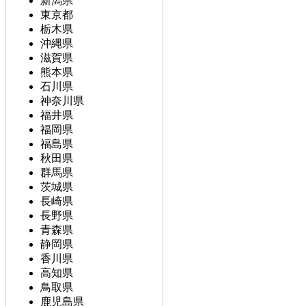
新潟県
東京都
栃木県
沖縄県
滋賀県
熊本県
石川県
神奈川県
福井県
福岡県
福島県
秋田県
群馬県
茨城県
長崎県
長野県
青森県
静岡県
香川県
高知県
鳥取県
鹿児島県