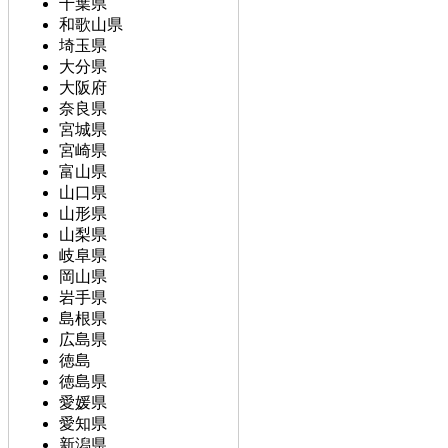
千葉県
和歌山県
埼玉県
大分県
大阪府
奈良県
宮城県
宮崎県
富山県
山口県
山形県
山梨県
岐阜県
岡山県
岩手県
島根県
広島県
徳島
徳島県
愛媛県
愛知県
新潟県