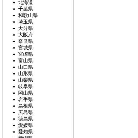
北海道
千葉県
和歌山県
埼玉県
大分県
大阪府
奈良県
宮城県
宮崎県
富山県
山口県
山形県
山梨県
岐阜県
岡山県
岩手県
島根県
広島県
徳島県
愛媛県
愛知県