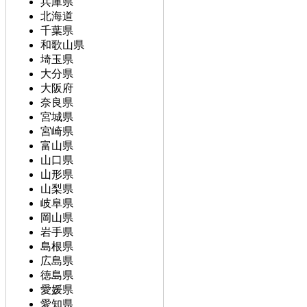
兵庫県
北海道
千葉県
和歌山県
埼玉県
大分県
大阪府
奈良県
宮城県
宮崎県
富山県
山口県
山形県
山梨県
岐阜県
岡山県
岩手県
島根県
広島県
徳島県
愛媛県
愛知県