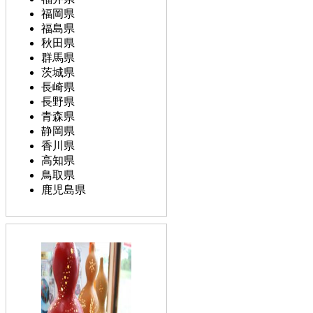
福岡県
福島県
秋田県
群馬県
茨城県
長崎県
長野県
青森県
静岡県
香川県
高知県
鳥取県
鹿児島県