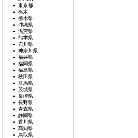
東京都
栃木
栃木県
沖縄県
滋賀県
熊本県
石川県
神奈川県
福井県
福岡県
福島県
秋田県
群馬県
茨城県
長崎県
長野県
青森県
静岡県
香川県
高知県
鳥取県