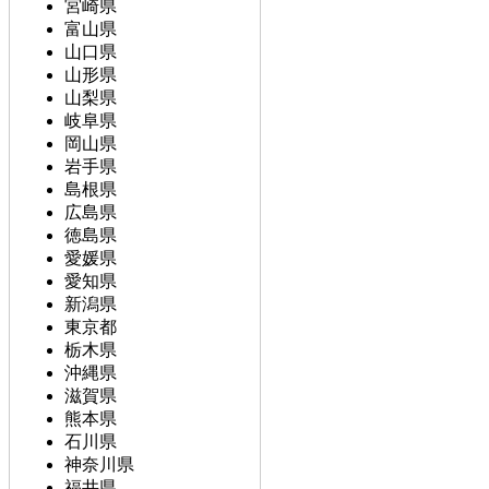
宮崎県
富山県
山口県
山形県
山梨県
岐阜県
岡山県
岩手県
島根県
広島県
徳島県
愛媛県
愛知県
新潟県
東京都
栃木県
沖縄県
滋賀県
熊本県
石川県
神奈川県
福井県