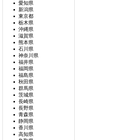
愛知県
新潟県
東京都
栃木県
沖縄県
滋賀県
熊本県
石川県
神奈川県
福井県
福岡県
福島県
秋田県
群馬県
茨城県
長崎県
長野県
青森県
静岡県
香川県
高知県