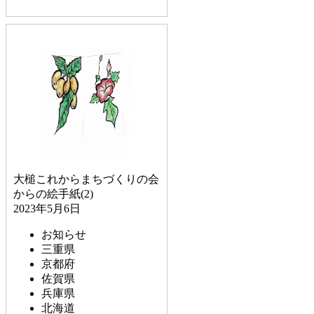
大槌これからまちづくりの会
からの絵手紙(2)
2023年5月6日
お知らせ
三重県
京都府
佐賀県
兵庫県
北海道