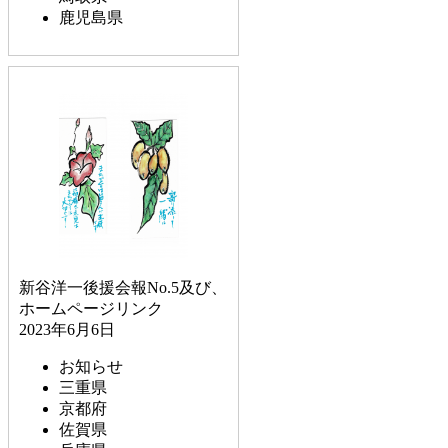
鹿児島県
新谷洋一後援会報No.5及び、
ホームページリンク
2023年6月6日
お知らせ
三重県
京都府
佐賀県