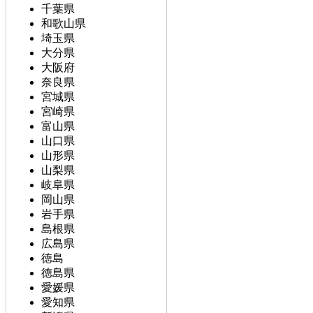
千葉県
和歌山県
埼玉県
大分県
大阪府
奈良県
宮城県
宮崎県
富山県
山口県
山形県
山梨県
岐阜県
岡山県
岩手県
島根県
広島県
徳島
徳島県
愛媛県
愛知県