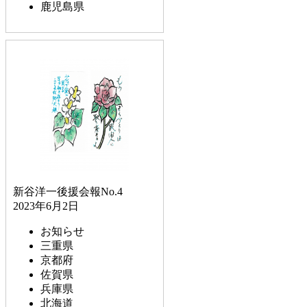
鹿児島県
新谷洋一後援会報No.4
2023年6月2日
お知らせ
三重県
京都府
佐賀県
兵庫県
北海道