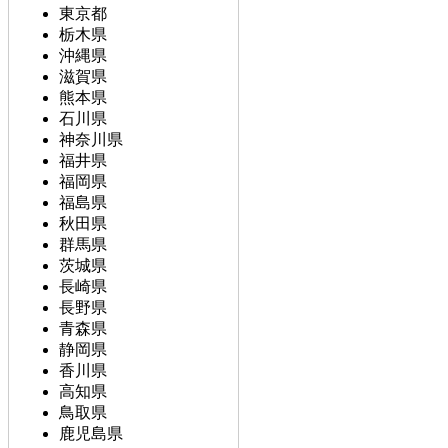
東京都
栃木県
沖縄県
滋賀県
熊本県
石川県
神奈川県
福井県
福岡県
福島県
秋田県
群馬県
茨城県
長崎県
長野県
青森県
静岡県
香川県
高知県
鳥取県
鹿児島県