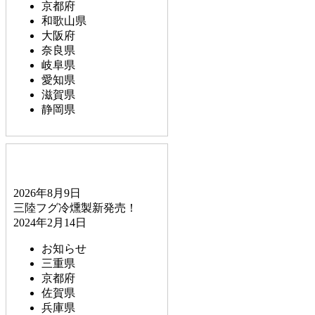
京都府
和歌山県
大阪府
奈良県
岐阜県
愛知県
滋賀県
静岡県
2026年8月9日
三陸フグ冷燻製新発売！
2024年2月14日
お知らせ
三重県
京都府
佐賀県
兵庫県