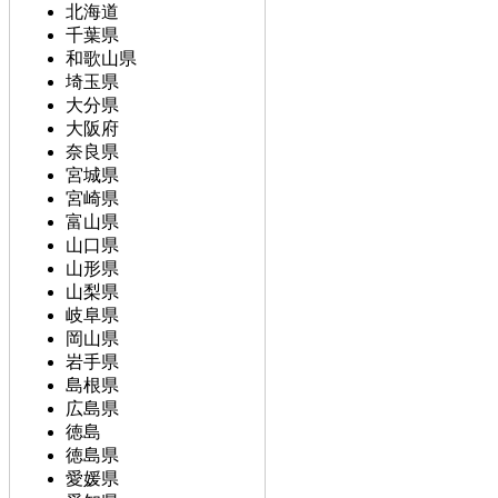
北海道
千葉県
和歌山県
埼玉県
大分県
大阪府
奈良県
宮城県
宮崎県
富山県
山口県
山形県
山梨県
岐阜県
岡山県
岩手県
島根県
広島県
徳島
徳島県
愛媛県