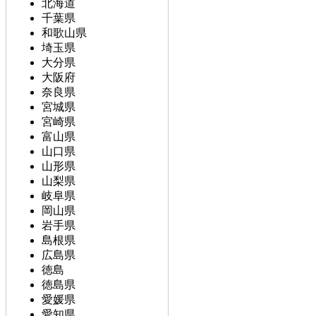
北海道
千葉県
和歌山県
埼玉県
大分県
大阪府
奈良県
宮城県
宮崎県
富山県
山口県
山形県
山梨県
岐阜県
岡山県
岩手県
島根県
広島県
徳島
徳島県
愛媛県
愛知県