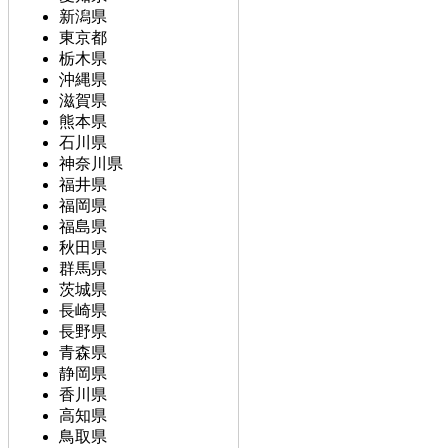
新潟県
東京都
栃木県
沖縄県
滋賀県
熊本県
石川県
神奈川県
福井県
福岡県
福島県
秋田県
群馬県
茨城県
長崎県
長野県
青森県
静岡県
香川県
高知県
鳥取県