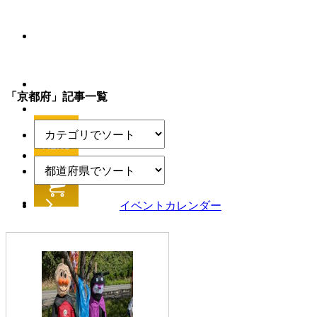
「京都府」記事一覧
イベントカレンダー