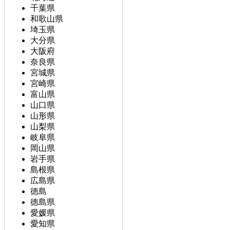
千葉県
和歌山県
埼玉県
大分県
大阪府
奈良県
宮城県
宮崎県
富山県
山口県
山形県
山梨県
岐阜県
岡山県
岩手県
島根県
広島県
徳島
徳島県
愛媛県
愛知県