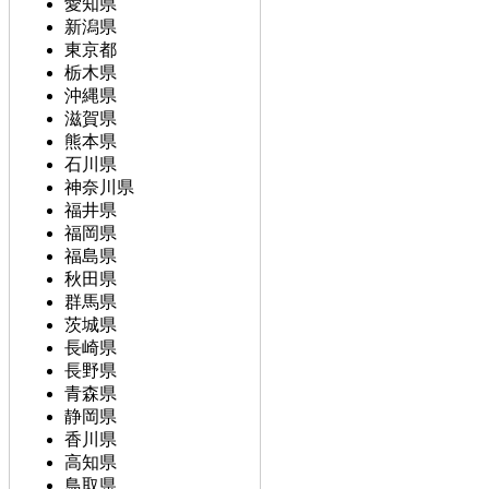
愛知県
新潟県
東京都
栃木県
沖縄県
滋賀県
熊本県
石川県
神奈川県
福井県
福岡県
福島県
秋田県
群馬県
茨城県
長崎県
長野県
青森県
静岡県
香川県
高知県
鳥取県