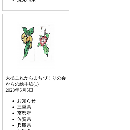
大槌これからまちづくりの会
からの絵手紙(1)
2023年5月5日
お知らせ
三重県
京都府
佐賀県
兵庫県