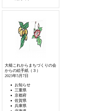
大槌これからまちづくりの会
からの絵手紙（３）
2023年5月7日
お知らせ
三重県
京都府
佐賀県
兵庫県
北海道