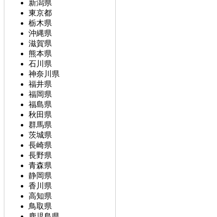
新潟県
東京都
栃木県
沖縄県
滋賀県
熊本県
石川県
神奈川県
福井県
福岡県
福島県
秋田県
群馬県
茨城県
長崎県
長野県
青森県
静岡県
香川県
高知県
鳥取県
鹿児島県