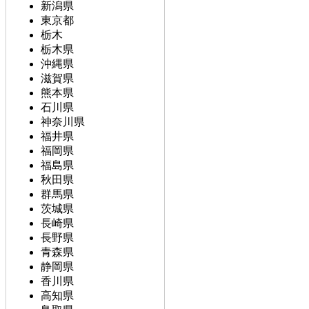
新潟県
東京都
栃木
栃木県
沖縄県
滋賀県
熊本県
石川県
神奈川県
福井県
福岡県
福島県
秋田県
群馬県
茨城県
長崎県
長野県
青森県
静岡県
香川県
高知県