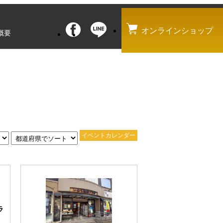
オンラインショップ
概要
イベントカレンダー
ラ