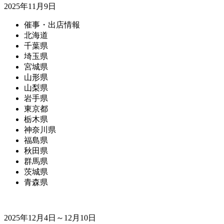
2025年11月9日
催事・出店情報
北海道
千葉県
埼玉県
宮城県
山形県
山梨県
岩手県
東京都
栃木県
神奈川県
福島県
秋田県
群馬県
茨城県
青森県
2025年12月4日～12月10日