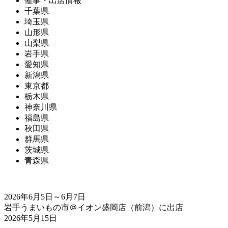
催事・出店情報
千葉県
埼玉県
山形県
山梨県
岩手県
愛知県
新潟県
東京都
栃木県
神奈川県
福島県
秋田県
群馬県
茨城県
青森県
2026年6月5日～6月7日
岩手うまいもの市＠イオン盛岡店（前潟）に出店
2026年5月15日