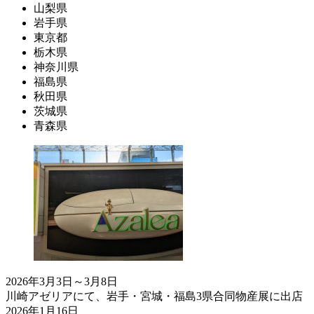
山梨県
岩手県
東京都
栃木県
神奈川県
福島県
秋田県
茨城県
青森県
2026年3月3日～3月8日
川崎アゼリアにて、岩手・宮城・福島3県合同物産展に出店
2026年1月16日