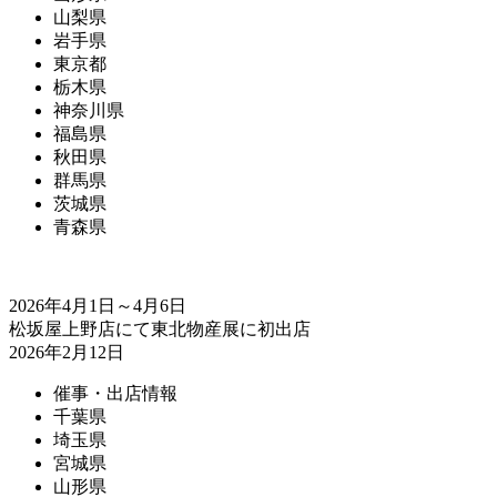
山梨県
岩手県
東京都
栃木県
神奈川県
福島県
秋田県
群馬県
茨城県
青森県
2026年4月1日～4月6日
松坂屋上野店にて東北物産展に初出店
2026年2月12日
催事・出店情報
千葉県
埼玉県
宮城県
山形県