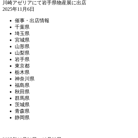
川崎アゼリアにて岩手県物産展に出店
2025年11月6日
催事・出店情報
千葉県
埼玉県
宮城県
山形県
山梨県
岩手県
東京都
栃木県
神奈川県
福島県
秋田県
群馬県
茨城県
青森県
静岡県