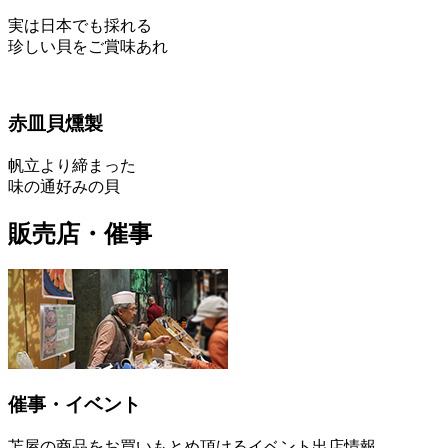
実は日本でも採れる
珍しい貝をご賞味あれ
赤皿貝燻製
帆立より締まった
味の通好みの貝
販売店・催事
催事・イベント
苫屋の商品をお買いもとめ頂けるイベント出店情報