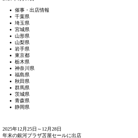
催事・出店情報
千葉県
埼玉県
宮城県
山形県
山梨県
岩手県
東京都
栃木県
神奈川県
福島県
秋田県
群馬県
茨城県
青森県
静岡県
2025年12月25日～12月28日
年末の銀河プラザ苫屋セールに出店