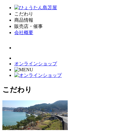
こだわり
商品情報
販売店・催事
会社概要
オンラインショップ
こだわり