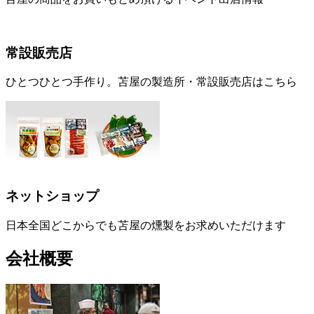
常設販売店
ひとつひとつ手作り。苫屋の製造所・常設販売店はこちら
ネットショップ
日本全国どこからでも苫屋の燻製をお求めいただけます
会社概要