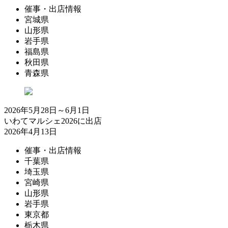
催事・出店情報
宮城県
山形県
岩手県
福島県
秋田県
青森県
2026年5月28日～6月1日
いわてマルシェ2026に出店
2026年4月13日
催事・出店情報
千葉県
埼玉県
宮崎県
山形県
岩手県
東京都
栃木県