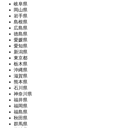
岐阜県
岡山県
岩手県
島根県
広島県
徳島県
愛媛県
愛知県
新潟県
東京都
栃木県
沖縄県
滋賀県
熊本県
石川県
神奈川県
福井県
福岡県
福島県
秋田県
群馬県