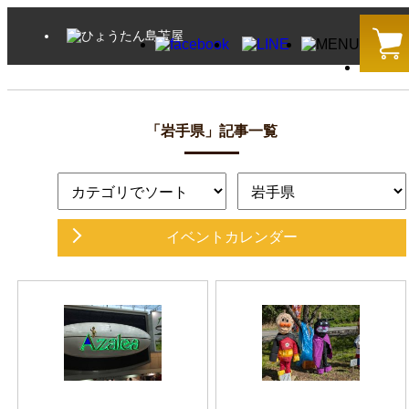
「岩手県」記事一覧
イベントカレンダー