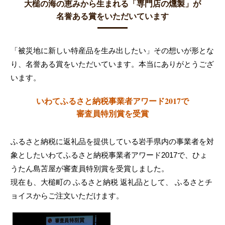
大槌の海の恵みから生まれる「専門店の燻製」が
名誉ある賞をいただいています
「被災地に新しい特産品を生み出したい」その想いが形とな
り、名誉ある賞をいただいています。本当にありがとうござ
います。
いわてふるさと納税事業者アワード2017で
審査員特別賞を受賞
ふるさと納税に返礼品を提供している岩手県内の事業者を対
象としたいわてふるさと納税事業者アワード2017で、ひょ
うたん島苫屋が審査員特別賞を受賞しました。
現在も、大槌町の ふるさと納税 返礼品として、 ふるさとチ
ョイスからご注文いただけます。