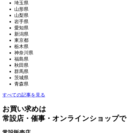
埼玉県
山形県
山梨県
岩手県
愛知県
新潟県
東京都
栃木県
神奈川県
福島県
秋田県
群馬県
茨城県
青森県
すべての記事を見る
お買い求めは
常設店・催事・オンラインショップで
常設販売店