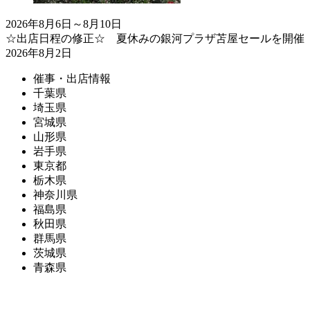
2026年8月6日～8月10日
☆出店日程の修正☆ 夏休みの銀河プラザ苫屋セールを開催
2026年8月2日
催事・出店情報
千葉県
埼玉県
宮城県
山形県
岩手県
東京都
栃木県
神奈川県
福島県
秋田県
群馬県
茨城県
青森県