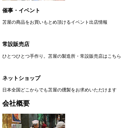
催事・イベント
苫屋の商品をお買いもとめ頂けるイベント出店情報
常設販売店
ひとつひとつ手作り。苫屋の製造所・常設販売店はこちら
ネットショップ
日本全国どこからでも苫屋の燻製をお求めいただけます
会社概要