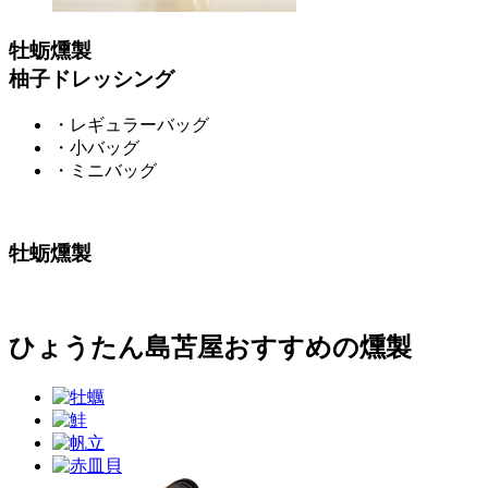
牡蛎燻製
柚子ドレッシング
・レギュラーバッグ
・小バッグ
・ミニバッグ
牡蛎燻製
ひょうたん島苫屋おすすめの燻製