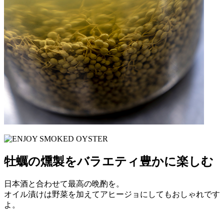
牡蠣の燻製をバラエティ豊かに楽しむ
日本酒と合わせて最高の晩酌を。
オイル漬けは野菜を加えてアヒージョにしてもおしゃれです
よ。