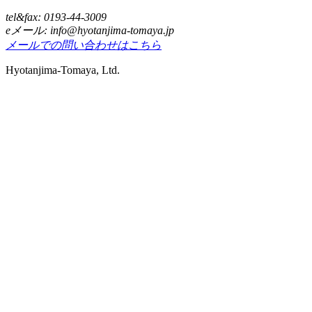
tel&fax: 0193-44-3009
eメール: info@hyotanjima-tomaya.jp
メールでの問い合わせはこちら
Hyotanjima-Tomaya, Ltd.