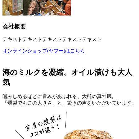
会社概要
テキストテキストテキストテキストテキスト
オンラインショップ(ヤフー)はこちら
海のミルクを凝縮。オイル漬けも大人
気
噛みしめるほどに旨みがあふれる、大槌の真牡蠣。
「燻製でもこの大きさ」と、驚きの声をいただいています。