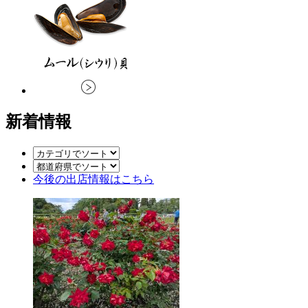
新着情報
今後の出店情報
はこちら