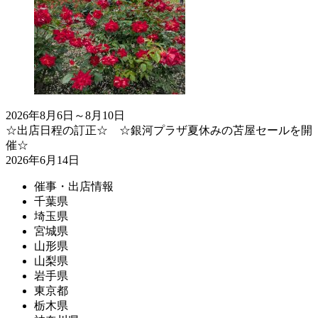
2026年8月6日～8月10日
☆出店日程の訂正☆ ☆銀河プラザ夏休みの苫屋セールを開
催☆
2026年6月14日
催事・出店情報
千葉県
埼玉県
宮城県
山形県
山梨県
岩手県
東京都
栃木県