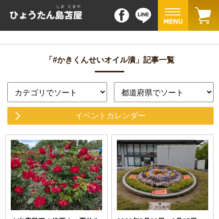
「#かきくんせいオイル漬」記事一覧
イベントカレンダー