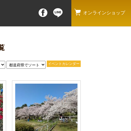
オンラインショップ
覧
イベントカレンダー