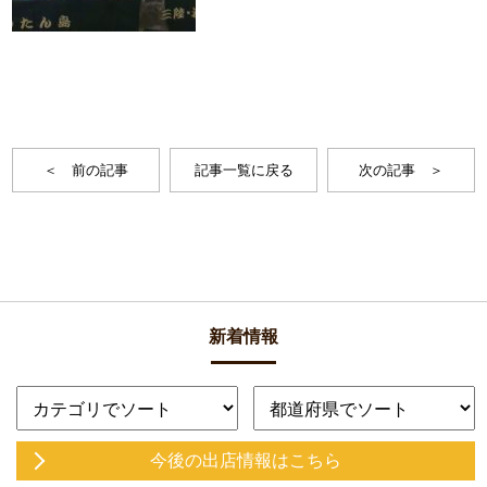
＜ 前の記事
記事一覧に戻る
次の記事 ＞
新着情報
今後の出店情報
はこちら