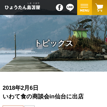
トピックス
2018年2月6日
いわて食の商談会in仙台に出店