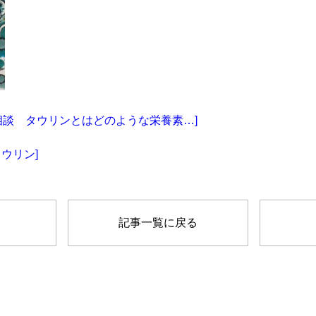
相談 タウリンとはどのような栄養素…]
ウリン]
記事一覧に戻る