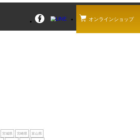
オンラインショップ
宮城県
宮崎県
富山県