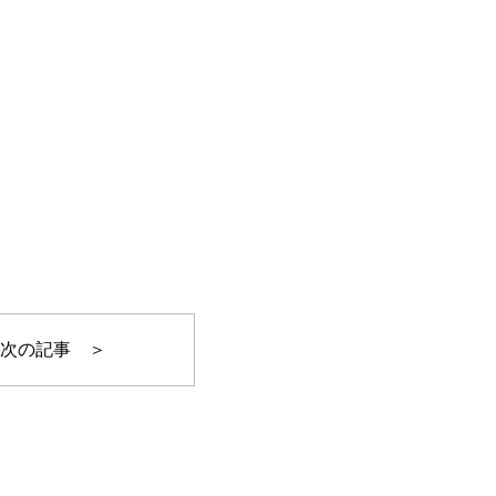
次の記事 ＞