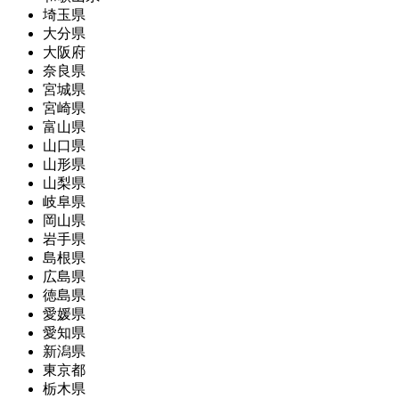
埼玉県
大分県
大阪府
奈良県
宮城県
宮崎県
富山県
山口県
山形県
山梨県
岐阜県
岡山県
岩手県
島根県
広島県
徳島県
愛媛県
愛知県
新潟県
東京都
栃木県