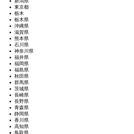
新潟県
東京都
栃木
栃木県
沖縄県
滋賀県
熊本県
石川県
神奈川県
福井県
福岡県
福島県
秋田県
群馬県
茨城県
長崎県
長野県
青森県
静岡県
香川県
高知県
鳥取県