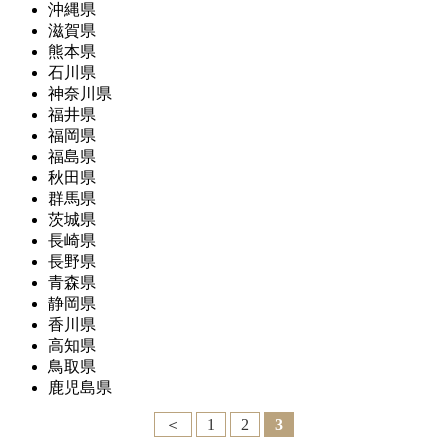
沖縄県
滋賀県
熊本県
石川県
神奈川県
福井県
福岡県
福島県
秋田県
群馬県
茨城県
長崎県
長野県
青森県
静岡県
香川県
高知県
鳥取県
鹿児島県
＜
1
2
3