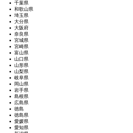
千葉県
和歌山県
埼玉県
大分県
大阪府
奈良県
宮城県
宮崎県
富山県
山口県
山形県
山梨県
岐阜県
岡山県
岩手県
島根県
広島県
徳島
徳島県
愛媛県
愛知県