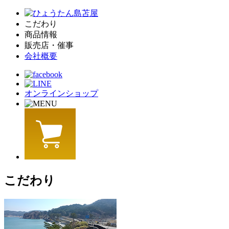
こだわり
商品情報
販売店・催事
会社概要
オンラインショップ
こだわり