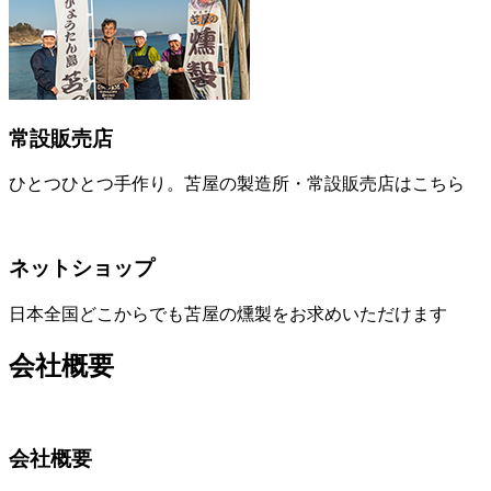
常設販売店
ひとつひとつ手作り。苫屋の製造所・常設販売店はこちら
ネットショップ
日本全国どこからでも苫屋の燻製をお求めいただけます
会社概要
会社概要