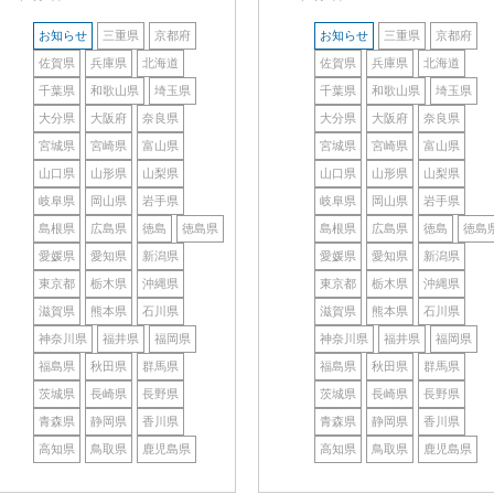
お知らせ
三重県
京都府
お知らせ
三重県
京都府
佐賀県
兵庫県
北海道
佐賀県
兵庫県
北海道
千葉県
和歌山県
埼玉県
千葉県
和歌山県
埼玉県
大分県
大阪府
奈良県
大分県
大阪府
奈良県
宮城県
宮崎県
富山県
宮城県
宮崎県
富山県
山口県
山形県
山梨県
山口県
山形県
山梨県
岐阜県
岡山県
岩手県
岐阜県
岡山県
岩手県
島根県
広島県
徳島
徳島県
島根県
広島県
徳島
徳島
愛媛県
愛知県
新潟県
愛媛県
愛知県
新潟県
東京都
栃木県
沖縄県
東京都
栃木県
沖縄県
滋賀県
熊本県
石川県
滋賀県
熊本県
石川県
神奈川県
福井県
福岡県
神奈川県
福井県
福岡県
福島県
秋田県
群馬県
福島県
秋田県
群馬県
茨城県
長崎県
長野県
茨城県
長崎県
長野県
青森県
静岡県
香川県
青森県
静岡県
香川県
高知県
鳥取県
鹿児島県
高知県
鳥取県
鹿児島県