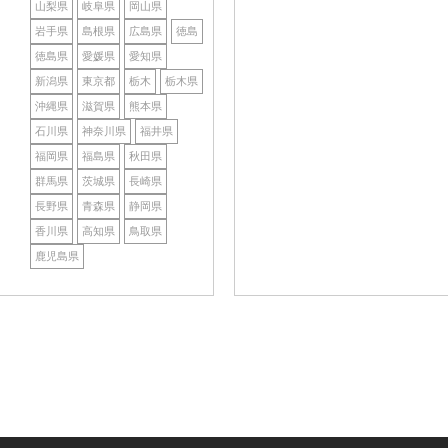
山梨県
岐阜県
岡山県
岩手県
島根県
広島県
徳島
徳島県
愛媛県
愛知県
新潟県
東京都
栃木
栃木県
沖縄県
滋賀県
熊本県
石川県
神奈川県
福井県
福岡県
福島県
秋田県
群馬県
茨城県
長崎県
長野県
青森県
静岡県
香川県
高知県
鳥取県
鹿児島県