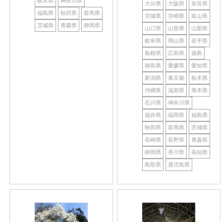
栃木県
神奈川県
大分県
大阪府
奈良県
福島県
秋田県
群馬県
宮城県
宮崎県
富山県
茨城県
青森県
静岡県
山口県
山形県
山梨県
岐阜県
岡山県
岩手県
島根県
広島県
徳島
徳島県
愛媛県
愛知県
新潟県
東京都
栃木県
沖縄県
滋賀県
熊本県
石川県
神奈川県
福井県
福岡県
福島県
秋田県
群馬県
茨城県
長崎県
長野県
青森県
静岡県
香川県
高知県
鳥取県
鹿児島県