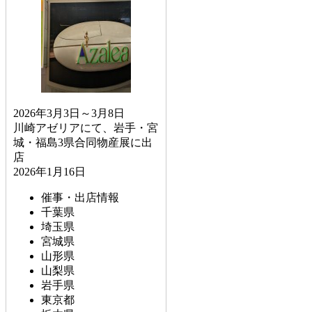
2026年3月3日～3月8日
川崎アゼリアにて、岩手・宮
城・福島3県合同物産展に出
店
2026年1月16日
催事・出店情報
千葉県
埼玉県
宮城県
山形県
山梨県
岩手県
東京都