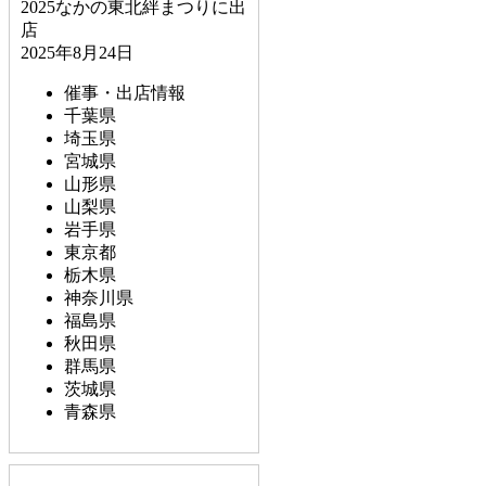
2025なかの東北絆まつりに出
店
2025年8月24日
催事・出店情報
千葉県
埼玉県
宮城県
山形県
山梨県
岩手県
東京都
栃木県
神奈川県
福島県
秋田県
群馬県
茨城県
青森県