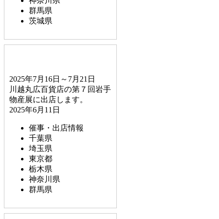
神奈川県
群馬県
茨城県
2025年7月16日～7月21日
川越丸広百貨店の第７回岩手
物産展に出店します。
2025年6月11日
催事・出店情報
千葉県
埼玉県
東京都
栃木県
神奈川県
群馬県