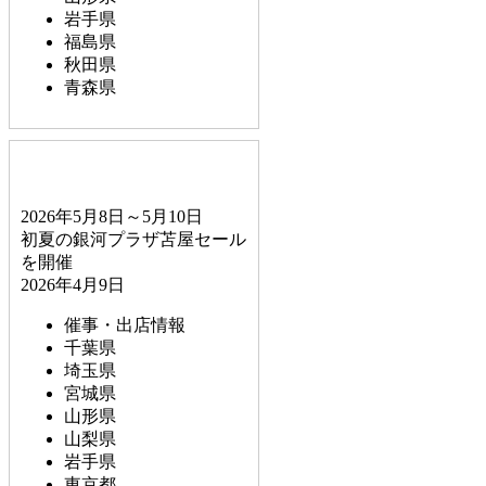
岩手県
福島県
秋田県
青森県
2026年5月8日～5月10日
初夏の銀河プラザ苫屋セール
を開催
2026年4月9日
催事・出店情報
千葉県
埼玉県
宮城県
山形県
山梨県
岩手県
東京都