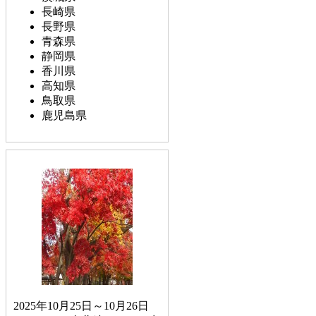
長崎県
長野県
青森県
静岡県
香川県
高知県
鳥取県
鹿児島県
2025年10月25日～10月26日