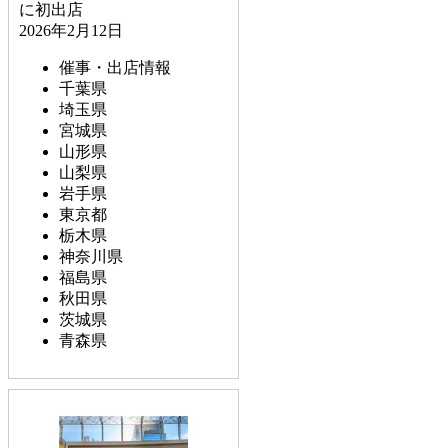
に初出店
2026年2月12日
催事・出店情報
千葉県
埼玉県
宮城県
山形県
山梨県
岩手県
東京都
栃木県
神奈川県
福島県
秋田県
茨城県
青森県