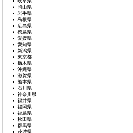
岐阜県
岡山県
岩手県
島根県
広島県
徳島県
愛媛県
愛知県
新潟県
東京都
栃木県
沖縄県
滋賀県
熊本県
石川県
神奈川県
福井県
福岡県
福島県
秋田県
群馬県
茨城県