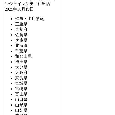
ンシャインシティに出店
2025年10月19日
催事・出店情報
三重県
京都府
佐賀県
兵庫県
北海道
千葉県
和歌山県
埼玉県
大分県
大阪府
奈良県
宮城県
宮崎県
富山県
山口県
山形県
山梨県