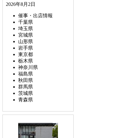
2026年8月2日
催事・出店情報
千葉県
埼玉県
宮城県
山形県
岩手県
東京都
栃木県
神奈川県
福島県
秋田県
群馬県
茨城県
青森県