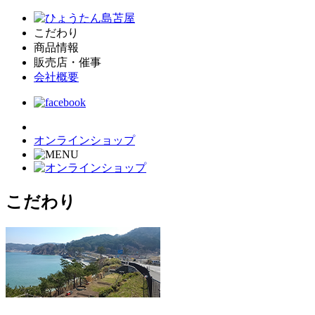
こだわり
商品情報
販売店・催事
会社概要
オンラインショップ
こだわり