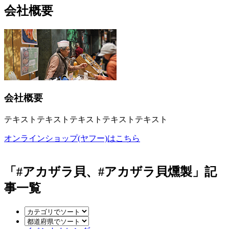
会社概要
会社概要
テキストテキストテキストテキストテキスト
オンラインショップ(ヤフー)はこちら
「#アカザラ貝、#アカザラ貝燻製」記
事一覧