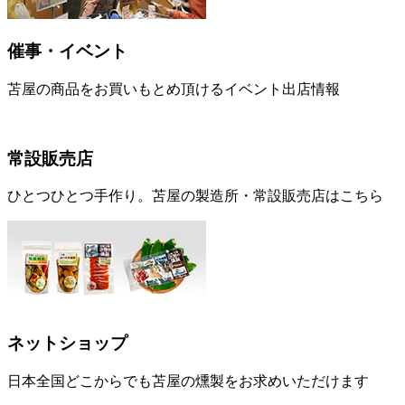
催事・イベント
苫屋の商品をお買いもとめ頂けるイベント出店情報
常設販売店
ひとつひとつ手作り。苫屋の製造所・常設販売店はこちら
ネットショップ
日本全国どこからでも苫屋の燻製をお求めいただけます