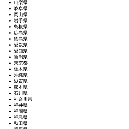
山梨県
岐阜県
岡山県
岩手県
島根県
広島県
徳島県
愛媛県
愛知県
新潟県
東京都
栃木県
沖縄県
滋賀県
熊本県
石川県
神奈川県
福井県
福岡県
福島県
秋田県