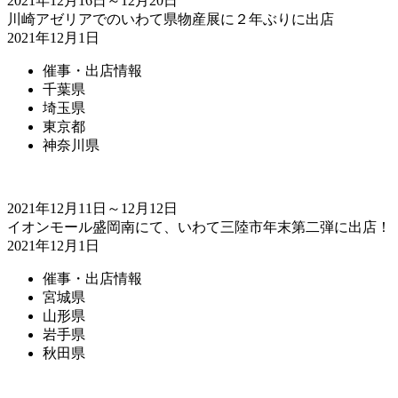
2021年12月16日～12月20日
川崎アゼリアでのいわて県物産展に２年ぶりに出店
2021年12月1日
催事・出店情報
千葉県
埼玉県
東京都
神奈川県
2021年12月11日～12月12日
イオンモール盛岡南にて、いわて三陸市年末第二弾に出店！
2021年12月1日
催事・出店情報
宮城県
山形県
岩手県
秋田県