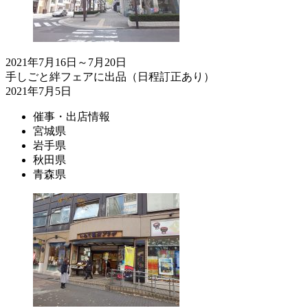
2021年7月16日～7月20日
手しごと絆フェアに出品（日程訂正あり）
2021年7月5日
催事・出店情報
宮城県
岩手県
秋田県
青森県