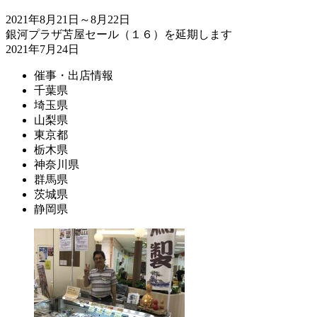
2021年8月21日～8月22日
銀河プラザ苫屋セール（１６）を延期します
2021年7月24日
催事・出店情報
千葉県
埼玉県
山梨県
東京都
栃木県
神奈川県
群馬県
茨城県
静岡県