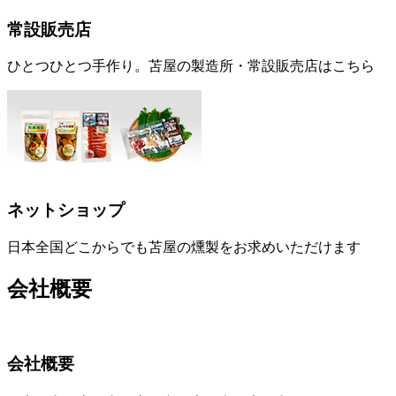
常設販売店
ひとつひとつ手作り。苫屋の製造所・常設販売店はこちら
ネットショップ
日本全国どこからでも苫屋の燻製をお求めいただけます
会社概要
会社概要