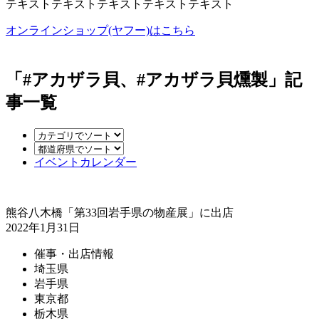
テキストテキストテキストテキストテキスト
オンラインショップ(ヤフー)はこちら
「#アカザラ貝、#アカザラ貝燻製」記
事一覧
イベントカレンダー
熊谷八木橋「第33回岩手県の物産展」に出店
2022年1月31日
催事・出店情報
埼玉県
岩手県
東京都
栃木県