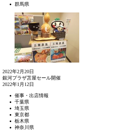
群馬県
2022年2月20日
銀河プラザ苫屋セール開催
2022年1月12日
催事・出店情報
千葉県
埼玉県
東京都
栃木県
神奈川県