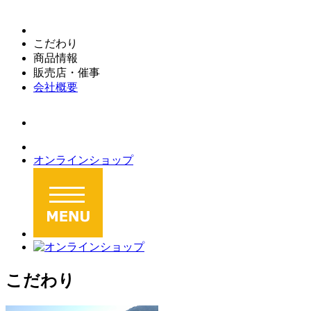
こだわり
商品情報
販売店・催事
会社概要
オンラインショップ
こだわり