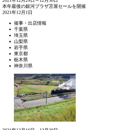
2021年12月29日～12月30日
本年最後の銀河プラザ苫屋セールを開催
2021年12月1日
催事・出店情報
千葉県
埼玉県
山梨県
岩手県
東京都
栃木県
神奈川県