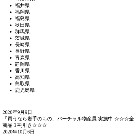
福井県
福岡県
福島県
秋田県
群馬県
茨城県
長崎県
長野県
青森県
静岡県
香川県
高知県
鳥取県
鹿児島県
2020年9月9日
「買うなら岩手のもの」バーチャル物産展 実施中 ☆☆☆全
商品３割引き☆☆☆
2020年10月6日