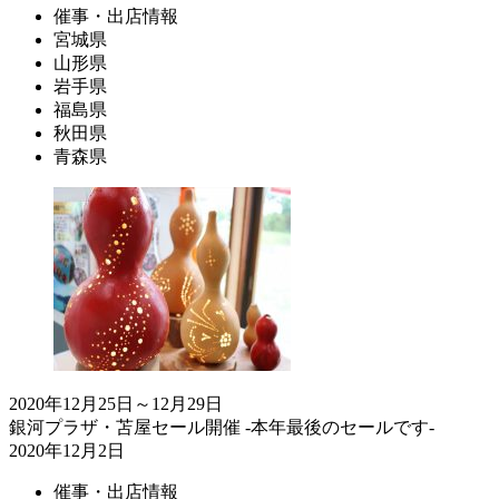
催事・出店情報
宮城県
山形県
岩手県
福島県
秋田県
青森県
2020年12月25日～12月29日
銀河プラザ・苫屋セール開催 -本年最後のセールです-
2020年12月2日
催事・出店情報