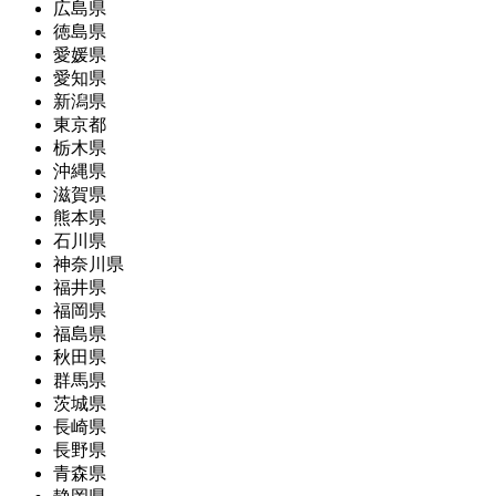
広島県
徳島県
愛媛県
愛知県
新潟県
東京都
栃木県
沖縄県
滋賀県
熊本県
石川県
神奈川県
福井県
福岡県
福島県
秋田県
群馬県
茨城県
長崎県
長野県
青森県