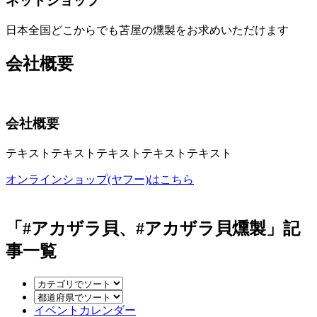
ネットショップ
日本全国どこからでも苫屋の燻製をお求めいただけます
会社概要
会社概要
テキストテキストテキストテキストテキスト
オンラインショップ(ヤフー)はこちら
「#アカザラ貝、#アカザラ貝燻製」記
事一覧
イベントカレンダー