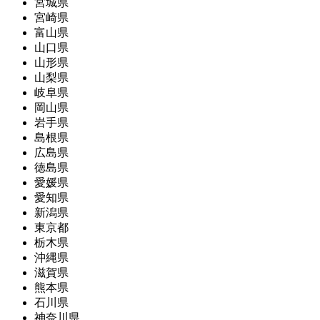
宮城県
宮崎県
富山県
山口県
山形県
山梨県
岐阜県
岡山県
岩手県
島根県
広島県
徳島県
愛媛県
愛知県
新潟県
東京都
栃木県
沖縄県
滋賀県
熊本県
石川県
神奈川県