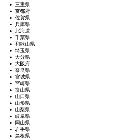
三重県
京都府
佐賀県
兵庫県
北海道
千葉県
和歌山県
埼玉県
大分県
大阪府
奈良県
宮城県
宮崎県
富山県
山口県
山形県
山梨県
岐阜県
岡山県
岩手県
島根県