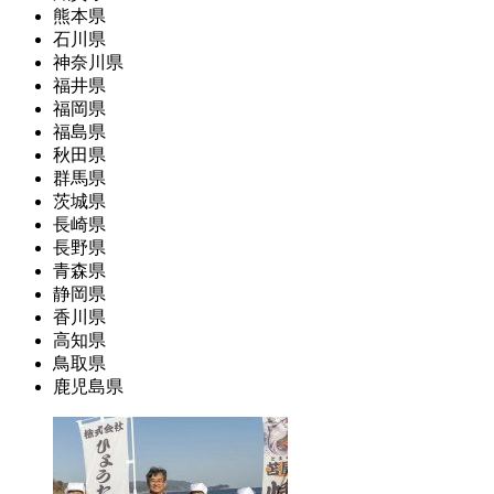
熊本県
石川県
神奈川県
福井県
福岡県
福島県
秋田県
群馬県
茨城県
長崎県
長野県
青森県
静岡県
香川県
高知県
鳥取県
鹿児島県