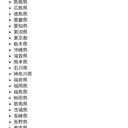
島根県
広島県
徳島県
愛媛県
愛知県
新潟県
東京都
栃木県
沖縄県
滋賀県
熊本県
石川県
神奈川県
福井県
福岡県
福島県
秋田県
群馬県
茨城県
長崎県
長野県
青森県