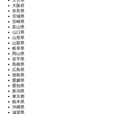
大分県
大阪府
奈良県
宮城県
宮崎県
富山県
山口県
山形県
山梨県
岐阜県
岡山県
岩手県
島根県
広島県
徳島県
愛媛県
愛知県
新潟県
東京都
栃木県
沖縄県
滋賀県