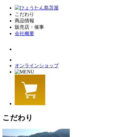
こだわり
商品情報
販売店・催事
会社概要
オンラインショップ
こだわり