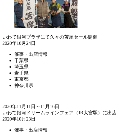
いわて銀河プラザにて久々の苫屋セール開催
2020年10月24日
催事・出店情報
千葉県
埼玉県
岩手県
東京都
神奈川県
2020年11月11日～11月16日
いわて銀河ドリームラインフェア（JR大宮駅）に出店
2020年10月23日
催事・出店情報