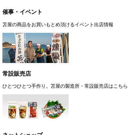
催事・イベント
苫屋の商品をお買いもとめ頂けるイベント出店情報
常設販売店
ひとつひとつ手作り。苫屋の製造所・常設販売店はこちら