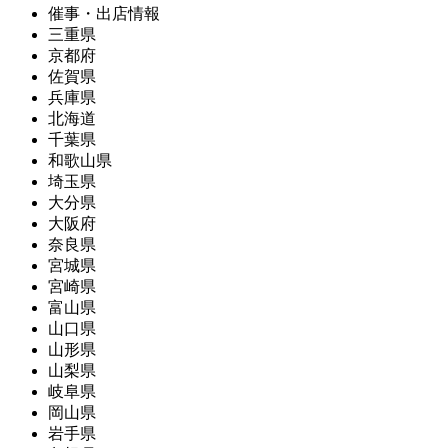
催事・出店情報
三重県
京都府
佐賀県
兵庫県
北海道
千葉県
和歌山県
埼玉県
大分県
大阪府
奈良県
宮城県
宮崎県
富山県
山口県
山形県
山梨県
岐阜県
岡山県
岩手県