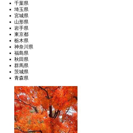
千葉県
埼玉県
宮城県
山形県
岩手県
東京都
栃木県
神奈川県
福島県
秋田県
群馬県
茨城県
青森県