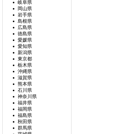
岐阜県
岡山県
岩手県
島根県
広島県
徳島県
愛媛県
愛知県
新潟県
東京都
栃木県
沖縄県
滋賀県
熊本県
石川県
神奈川県
福井県
福岡県
福島県
秋田県
群馬県