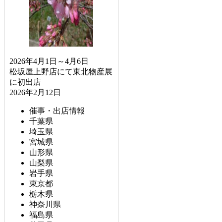
2026年4月1日～4月6日
松坂屋上野店にて東北物産展
に初出店
2026年2月12日
催事・出店情報
千葉県
埼玉県
宮城県
山形県
山梨県
岩手県
東京都
栃木県
神奈川県
福島県