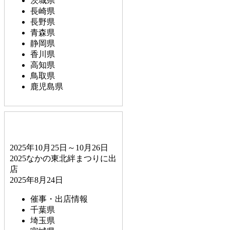
茨城県
長崎県
長野県
青森県
静岡県
香川県
高知県
鳥取県
鹿児島県
2025年10月25日～10月26日
2025なかの東北絆まつりに出
店
2025年8月24日
催事・出店情報
千葉県
埼玉県