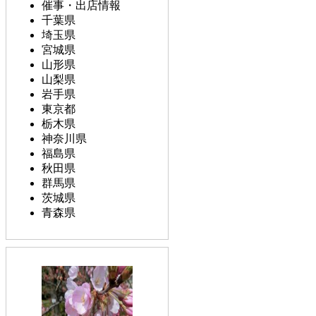
催事・出店情報
千葉県
埼玉県
宮城県
山形県
山梨県
岩手県
東京都
栃木県
神奈川県
福島県
秋田県
群馬県
茨城県
青森県