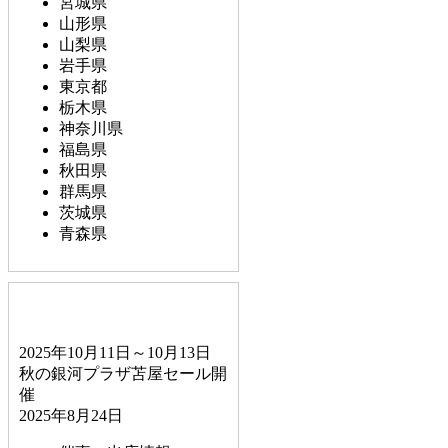
宮城県
山形県
山梨県
岩手県
東京都
栃木県
神奈川県
福島県
秋田県
群馬県
茨城県
青森県
2025年10月11日～10月13日
秋の銀河プラザ苫屋セール開
催
2025年8月24日