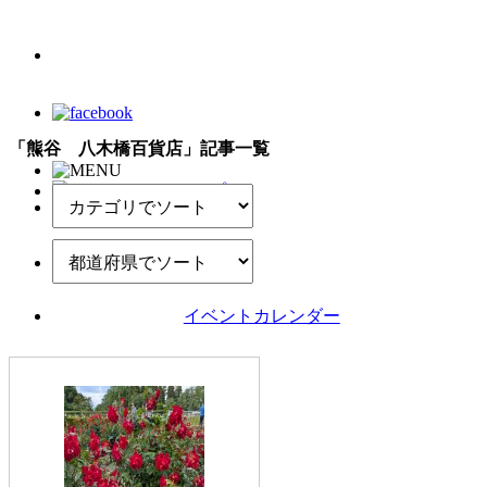
「熊谷 八木橋百貨店」記事一覧
イベントカレンダー