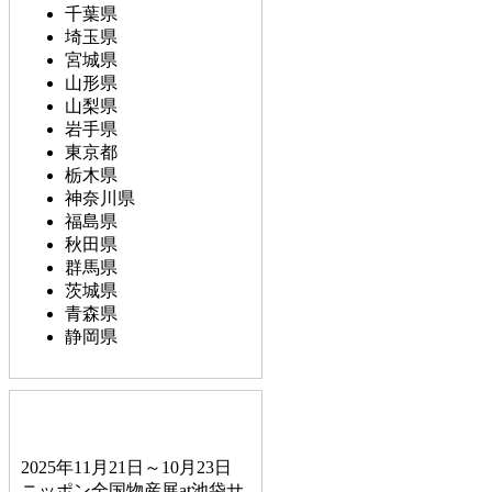
千葉県
埼玉県
宮城県
山形県
山梨県
岩手県
東京都
栃木県
神奈川県
福島県
秋田県
群馬県
茨城県
青森県
静岡県
2025年11月21日～10月23日
ニッポン全国物産展at池袋サ