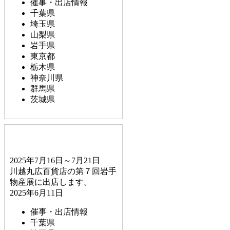
催事・出店情報
千葉県
埼玉県
山梨県
岩手県
東京都
栃木県
神奈川県
群馬県
茨城県
2025年7月16日～7月21日
川越丸広百貨店の第７回岩手
物産展に出店します。
2025年6月11日
催事・出店情報
千葉県