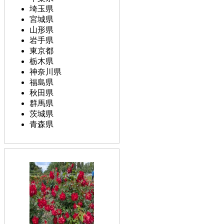
埼玉県
宮城県
山形県
岩手県
東京都
栃木県
神奈川県
福島県
秋田県
群馬県
茨城県
青森県