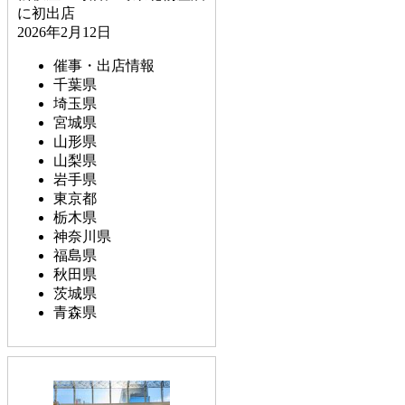
に初出店
2026年2月12日
催事・出店情報
千葉県
埼玉県
宮城県
山形県
山梨県
岩手県
東京都
栃木県
神奈川県
福島県
秋田県
茨城県
青森県