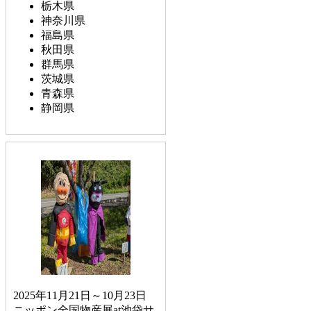
栃木県
神奈川県
福島県
秋田県
群馬県
茨城県
青森県
静岡県
2025年11月21日～10月23日
ニッポン全国物産展at池袋サ