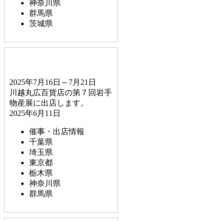
神奈川県
群馬県
茨城県
2025年7月16日～7月21日
川越丸広百貨店の第７回岩手
物産展に出店します。
2025年6月11日
催事・出店情報
千葉県
埼玉県
東京都
栃木県
神奈川県
群馬県