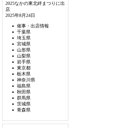
2025なかの東北絆まつりに出
店
2025年8月24日
催事・出店情報
千葉県
埼玉県
宮城県
山形県
山梨県
岩手県
東京都
栃木県
神奈川県
福島県
秋田県
群馬県
茨城県
青森県