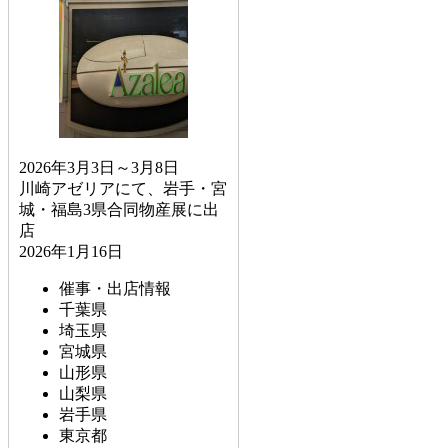
2026年3月3日～3月8日
川崎アゼリアにて、岩手・宮
城・福島3県合同物産展に出
店
2026年1月16日
催事・出店情報
千葉県
埼玉県
宮城県
山形県
山梨県
岩手県
東京都