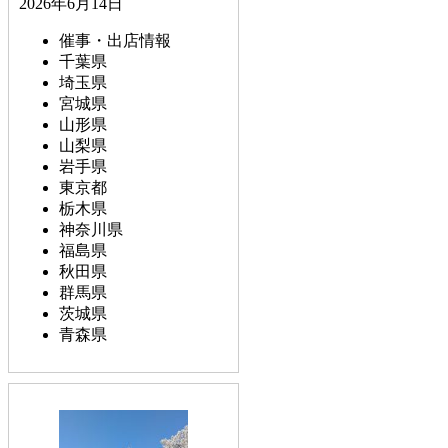
2026年6月14日
催事・出店情報
千葉県
埼玉県
宮城県
山形県
山梨県
岩手県
東京都
栃木県
神奈川県
福島県
秋田県
群馬県
茨城県
青森県