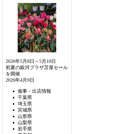
2026年5月8日～5月10日
初夏の銀河プラザ苫屋セール
を開催
2026年4月9日
催事・出店情報
千葉県
埼玉県
宮城県
山形県
山梨県
岩手県