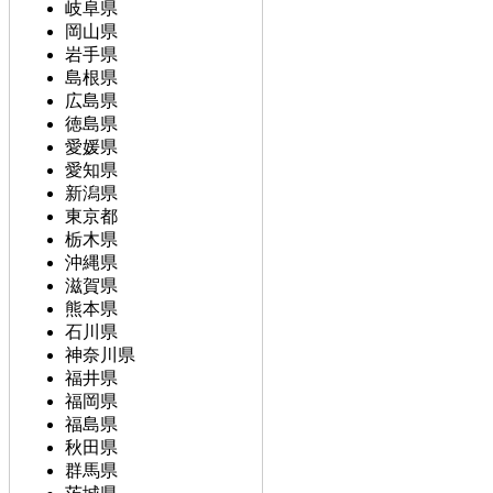
岐阜県
岡山県
岩手県
島根県
広島県
徳島県
愛媛県
愛知県
新潟県
東京都
栃木県
沖縄県
滋賀県
熊本県
石川県
神奈川県
福井県
福岡県
福島県
秋田県
群馬県