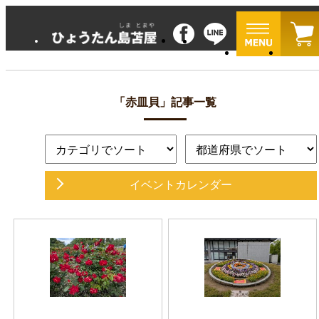
「赤皿貝」記事一覧
イベントカレンダー