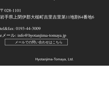
〒028-1101
岩手県上閉伊郡大槌町吉里吉里第11地割64番地6
tel&fax: 0193-44-3009
eメール: info@hyotanjima-tomaya.jp
メールでの問い合わせはこちら
Hyotanjima-Tomaya, Ltd.