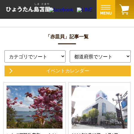
「赤皿貝」記事一覧
イベントカレンダー