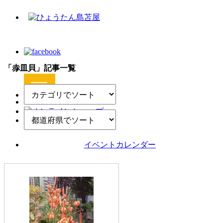
「赤皿貝」記事一覧
イベントカレンダー