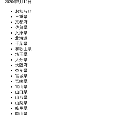
2020年5月12日
お知らせ
三重県
京都府
佐賀県
兵庫県
北海道
千葉県
和歌山県
埼玉県
大分県
大阪府
奈良県
宮城県
宮崎県
富山県
山口県
山形県
山梨県
岐阜県
岡山県