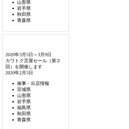
山形県
岩手県
秋田県
青森県
2020年3月5日～3月9日
カワトク苫屋セール（第２
回）を開催します
2020年2月5日
催事・出店情報
宮城県
山形県
岩手県
福島県
秋田県
青森県