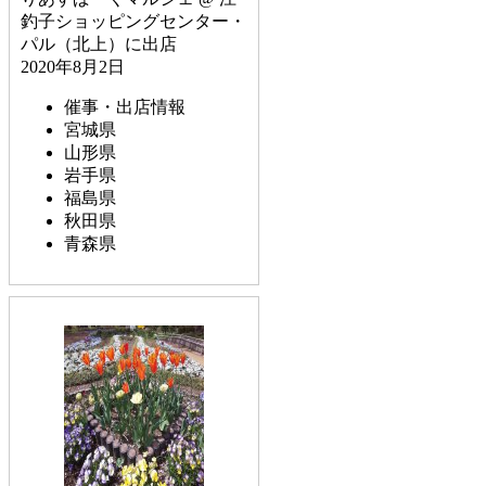
釣子ショッピングセンター・
パル（北上）に出店
2020年8月2日
催事・出店情報
宮城県
山形県
岩手県
福島県
秋田県
青森県