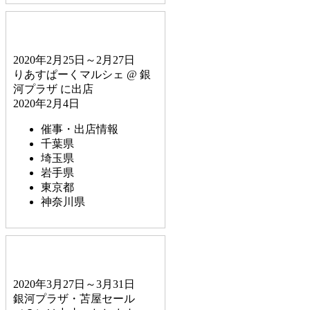
2020年2月25日～2月27日
りあすぱーくマルシェ @ 銀
河プラザ に出店
2020年2月4日
催事・出店情報
千葉県
埼玉県
岩手県
東京都
神奈川県
2020年3月27日～3月31日
銀河プラザ・苫屋セール