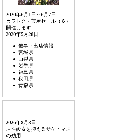
2020年6月1日～6月7日
カワトク・苫屋セール（６）
開催します
2020年5月28日
催事・出店情報
宮城県
山梨県
岩手県
福島県
秋田県
青森県
2026年8月8日
活性酸素を抑えるサケ・マス
の効用