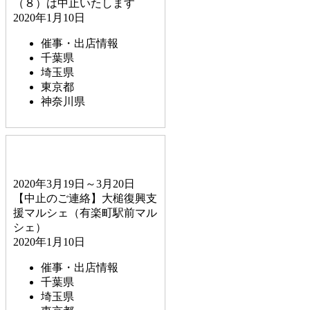
（８）は中止いたします
2020年1月10日
催事・出店情報
千葉県
埼玉県
東京都
神奈川県
2020年3月19日～3月20日
【中止のご連絡】大槌復興支
援マルシェ（有楽町駅前マル
シェ）
2020年1月10日
催事・出店情報
千葉県
埼玉県