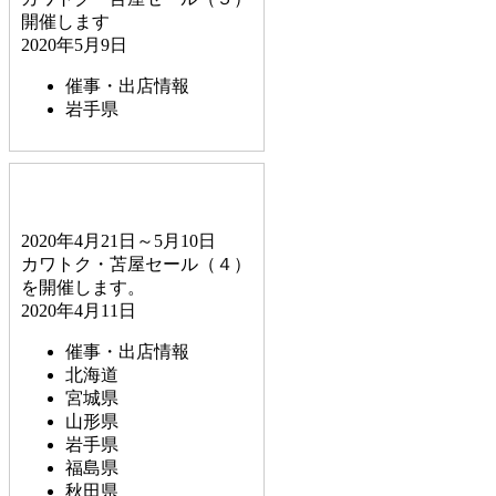
開催します
2020年5月9日
催事・出店情報
岩手県
2020年4月21日～5月10日
カワトク・苫屋セール（４）
を開催します。
2020年4月11日
催事・出店情報
北海道
宮城県
山形県
岩手県
福島県
秋田県