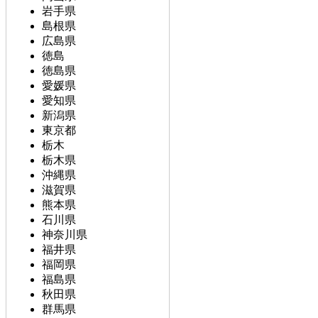
岩手県
島根県
広島県
徳島
徳島県
愛媛県
愛知県
新潟県
東京都
栃木
栃木県
沖縄県
滋賀県
熊本県
石川県
神奈川県
福井県
福岡県
福島県
秋田県
群馬県